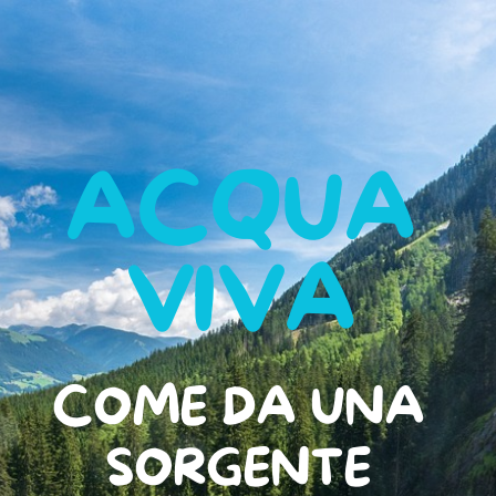
ACQUA
VIVA
COME DA UNA
SORGENTE